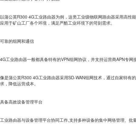
以蒲公英R300 4G工业路由器为例，这类工业级物联网路由器采用高
应用于矿山工厂各个环境，满足严酷工业环境下的苛刻需求。
可靠的组网和通信
4G工业路由器一般都具备特有的VPN组网协议，并支持运营商APN专网
像是蒲公英R300 4G工业路由器采用SD-WAN组网技术，通过自家
求，降低运营成本。
具备高效设备管理平台
工业路由器与设备管理平台协同工作,支持多种设备的集中网络管理、批