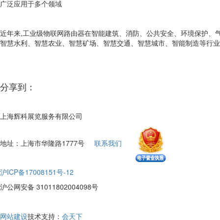
广泛应用于多个领域
近年来,工业级物联网路由器在智能建筑、消防、公共安全、环境保护、
智慧水利、智慧农业、智慧矿场、智慧交通、智慧城市、智能制造等行业
分享到：
上海辉科展览服务有限公司
地址：上海市华隆路1777号
联系我们
沪ICP备17008151号-12
沪公网安备 31011802004098号
网站建设
技术支持：
会天下