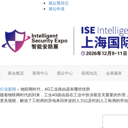
观众预登记
展位申请
展会概况
展商中心
观众中心
新闻动态
会展服务
行业新闻
» 物联网时代，4G工业路由器有哪些优势
随着物联网时代的到来，工业4G路由器在工业中扮演着至关重要的作用，
更具规模，解放了工程师的异地来回奔波的人力以及时刻人工检测的劳