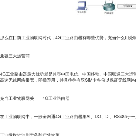
那么在目前工业物联网时代，4G工业路由器有哪些优势，充当什么用处
兼容三大运营商
4G工业路由器最大优势就是兼容中国电信、中国移动、中国联通三大运
高速无线网络带宽，即插即用，并且往往有双SIM卡备份以保证无线网络
充当工业物联网关——4G工业路由器
在工业物联网中，一般全网通4G工业路由器集AI、DO、DI、RS485于
工业级设计适用于各种户外设施