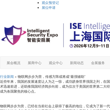
观众预登记
展位申请
展会概况
展商中心
观众中心
新闻动态
会展服务
行业新闻
» 物联网步步为营，传感方阵或将成“最强辅助”
近些年来，我国的发展速度让人为之一惊，成功跻身世界强国之列，在国
术迅速前进，还助推我国经济阔步向前，成为仅次于美国的世界第二大经
成为各国聚焦的核心点。
物联网步步为营，已经在当前社会上获得了极高的地位，它成为了新一代