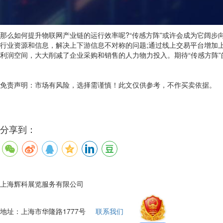
那么如何提升物联网产业链的运行效率呢?“传感方阵”或许会成为它阔步
行业资源和信息，解决上下游信息不对称的问题;通过线上交易平台增加
利润空间，大大削减了企业采购和销售的人力物力投入。期待“传感方阵”的
免责声明：市场有风险，选择需谨慎！此文仅供参考，不作买卖依据。
分享到：
上海辉科展览服务有限公司
地址：上海市华隆路1777号
联系我们