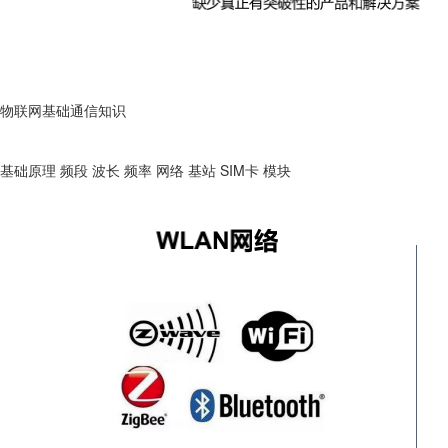
物联网基础通信知识
基础原理 频段 波长 频率 网络 基站 SIM卡 模块