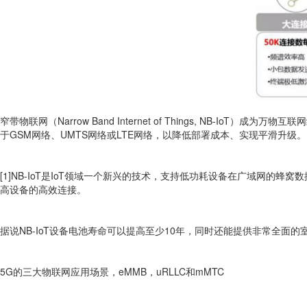
窄带物联网（Narrow Band Internet of Things, NB-Io
于GSM网络、UMTS网络或LTE网络，以降低部署成本、实现平滑升级。
[1]NB-IoT是IoT领域一个新兴的技术，支持低功耗设备在广域网的蜂窝
高设备的高效连接。
据说NB-IoT设备电池寿命可以提高至少10年，同时还能提供非常全面的
5G的三大物联网应用场景，eMMB，uRLLC和mMTC