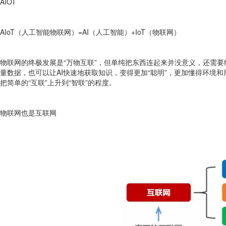
AIOT
AIoT（人工智能物联网）=AI（人工智能）+IoT（物联网）
物联网的终极发展是“万物互联”，但单纯把东西连起来并没意义，还需要给
量数据，也可以让AI快速地获取知识，变得更加“聪明”，更加懂得环境
把简单的“互联”上升到“智联”的程度。
物联网也是互联网