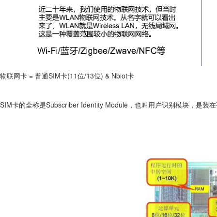
物联网卡 = 普通SIM卡(11位/13位) & Nbiot卡
SIM卡的全称是Subscriber Identity Module，也叫用