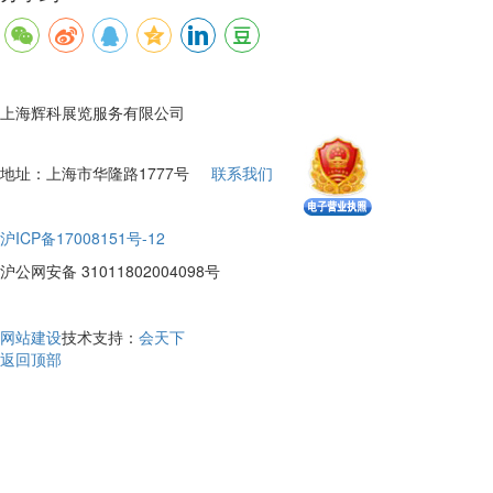
上海辉科展览服务有限公司
地址：上海市华隆路1777号
联系我们
沪ICP备17008151号-12
沪公网安备 31011802004098号
网站建设
技术支持：
会天下
返回顶部