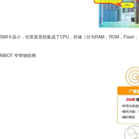
SIM卡虽小，但里面竟然集成了CPU，存储（分为RAM，ROM，Flas
NBIOT 窄带物联网