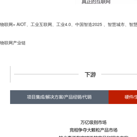
物联网= AIOT、工业互联网、工业4.0、中国智造2025 、智慧城市、
物联网产业链