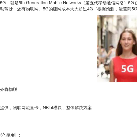
5G，就是5th Generation Mobile Networks（第五代移
动驾驶，还有物联网。5G的建网成本大大超过4G（根据预测，运营商5G建
齐犇物联
提供，物联网流量卡，NBiot模块，整体解决方案
分享到：