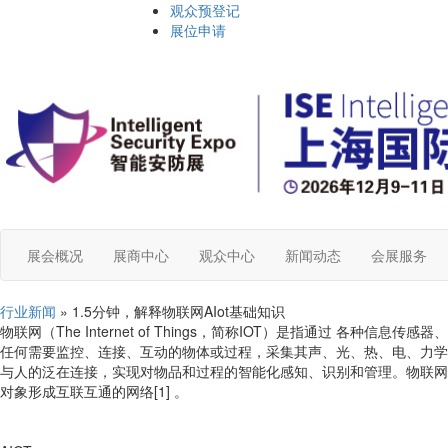
观众预登记
展位申请
展会概况
展商中心
观众中心
新闻动态
会展服务
行业新闻
» 1.5分钟，解释物联网AIot基础知识
物联网（The Internet of Things，简称IOT）是指通过 
任何需要监控、连接、互动的物体或过程，采集其声、光、热、电、力学
与人的泛在连接，实现对物品和过程的智能化感知、识别和管理。物联网
对象形成互联互通的网络[1] 。