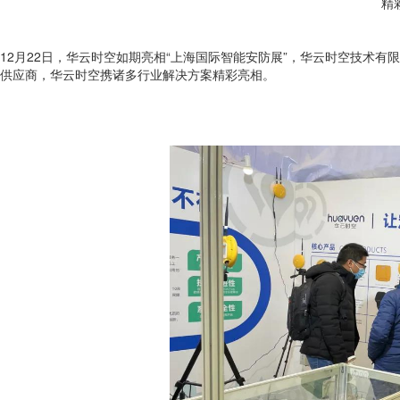
精
12月22日，华云时空如期亮相“上海国际智能安防展”，华云时空技术有
供应商，华云时空携诸多行业解决方案精彩亮相。