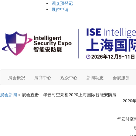
观众预登记
展位申请
展会概况
展商中心
观众中心
新闻动态
会展服务
展会新闻
» 展会直击丨华云时空亮相2020上海国际智能安防展
202
华云时空