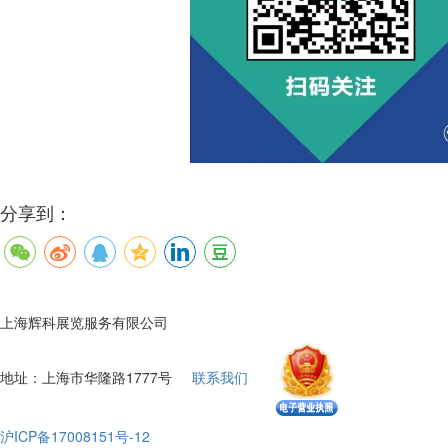
分享到：
上海辉科展览服务有限公司
地址：上海市华隆路1777号
联系我们
沪ICP备17008151号-12