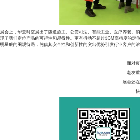
展会上，华云时空展出了隧道施工、公安司法、智能工业、医疗养老、消
现了我们定位产品的可得性和易得性。更有抖动不超过3CM高精度的定
明星般的围观待遇，凭借其安全性和创新性的突出优势引发行业客户的浓
面对疫
老友重
展会还在
快