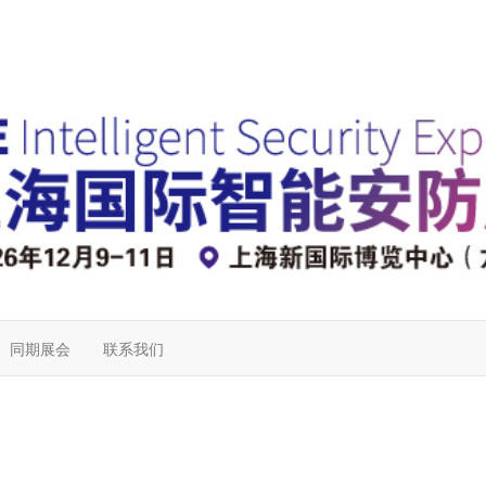
同期展会
联系我们