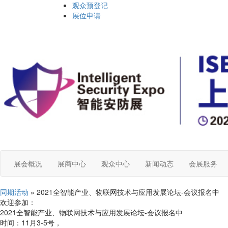
观众预登记
展位申请
展会概况
展商中心
观众中心
新闻动态
会展服务
同期活动
» 2021全智能产业、物联网技术与应用发展论坛-会议报名中
欢迎参加：
2021全智能产业、物联网技术与应用发展论坛-会议报名中
时间：11月3-5号，