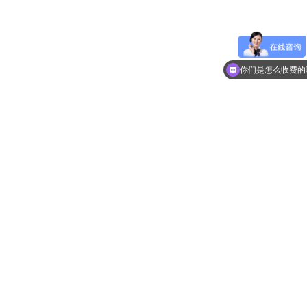
现在有优惠活动么
你们是怎么收费的