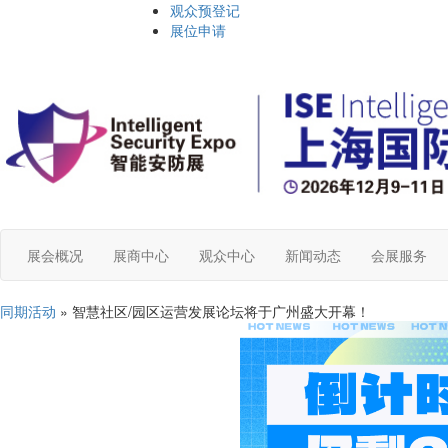
观众预登记
展位申请
展会概况
展商中心
观众中心
新闻动态
会展服务
同期活动
» 智慧社区/园区运营发展论坛将于广州盛大开幕！