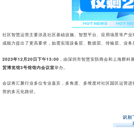
社区智慧运营主要涉及社区基础设施、智慧平台、应用场景等产业
成能力提出了更高要求，如需实现设备层、数据层、传输层、业务
2023年12月20日下午13:00
，由深圳市智慧安防商会和上海辉科
贸博览馆3号馆馆内会议室
举办。
会议将汇聚行业多位专业嘉宾，多角度、多维度对社区园区运营进
营的多元化路径。
识别