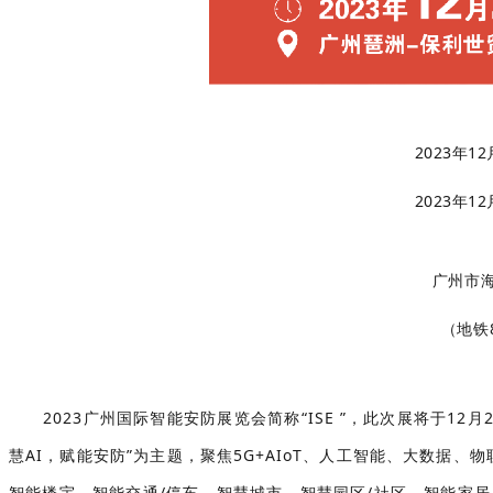
2023年12月
2023年12
广州市海
（地铁
2023广州国际智能安防展览会简称“ISE ”，此次展将于12月
慧AI，赋能安防”为主题，聚焦5G+AIoT、人工智能、大数据
智能楼宇、智能交通/停车、智慧城市、智慧园区/社区、智能家居