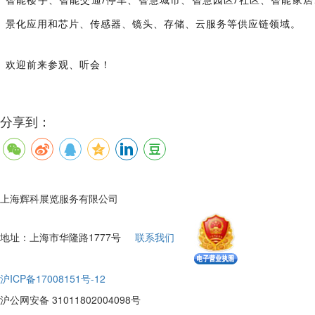
景化应用和芯片、传感器、镜头、存储、云服务等供应链领域。
欢迎前来参观、听会！
分享到：
上海辉科展览服务有限公司
地址：上海市华隆路1777号
联系我们
沪ICP备17008151号-12
沪公网安备 31011802004098号