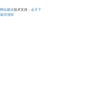
网站建设
技术支持：
会天下
返回顶部