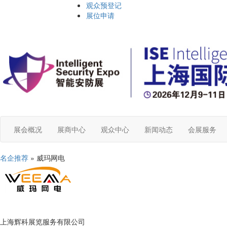
观众预登记
展位申请
展会概况
展商中心
观众中心
新闻动态
会展服务
名企推荐
» 威玛网电
上海辉科展览服务有限公司