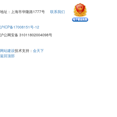
地址：上海市华隆路1777号
联系我们
沪ICP备17008151号-12
沪公网安备 31011802004098号
网站建设
技术支持：
会天下
返回顶部