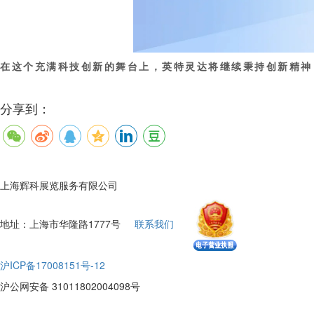
在这个充满科技创新的舞台上，英特灵达将继续秉持创新精神
分享到：
上海辉科展览服务有限公司
地址：上海市华隆路1777号
联系我们
沪ICP备17008151号-12
沪公网安备 31011802004098号