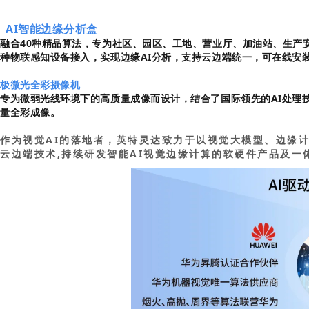
AI智能边缘分析盒
融合40种精品算法，专为社区、园区、工地、营业厅、加油站、生产
种物联感知设备接入，实现边缘AI分析，支持云边端统一，可在线安
极微光全彩摄像机
专为微弱光线环境下的高质量成像而设计，结合了国际领先的AI处理
量全彩成像。
作为视觉AI的落地者，英特灵达致力于以视觉大模型、边缘计
云边端技术,持续研发智能AI视觉边缘计算的软硬件产品及一