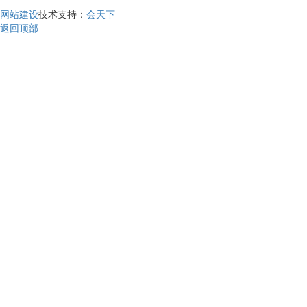
网站建设
技术支持：
会天下
返回顶部