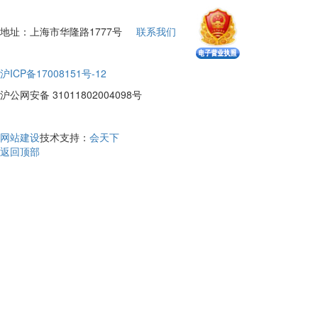
地址：上海市华隆路1777号
联系我们
沪ICP备17008151号-12
沪公网安备 31011802004098号
网站建设
技术支持：
会天下
返回顶部