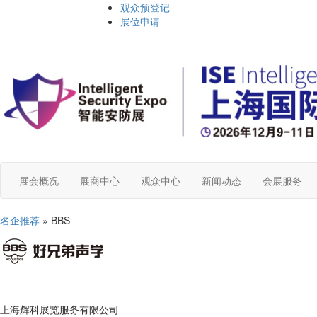
观众预登记
展位申请
展会概况
展商中心
观众中心
新闻动态
会展服务
名企推荐
» BBS
上海辉科展览服务有限公司