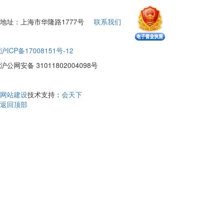
地址：上海市华隆路1777号
联系我们
沪ICP备17008151号-12
沪公网安备 31011802004098号
网站建设
技术支持：
会天下
返回顶部