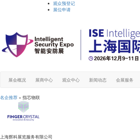
观众预登记
展位申请
展会概况
展商中心
观众中心
新闻动态
会展服务
名企推荐
» 指芯物联
上海辉科展览服务有限公司