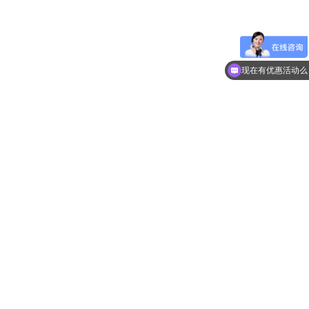
现在有优惠活动么