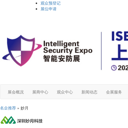
观众预登记
展位申请
展会概况
展商中心
观众中心
新闻动态
会展服务
名企推荐
» 妙月