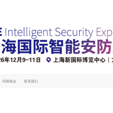
同期展会
联系我们