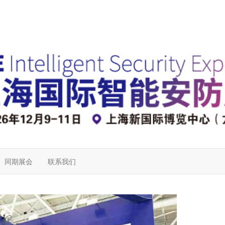
同期展会
联系我们