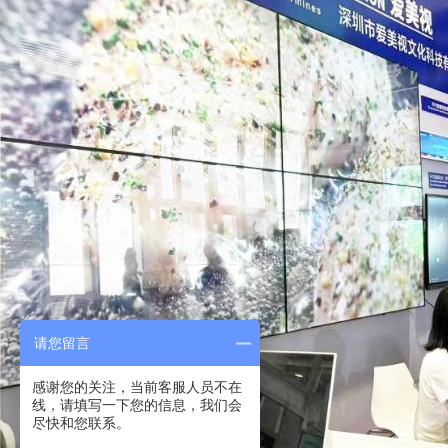
请您留言
感谢您的关注，当前客服人员不在
线，请填写一下您的信息，我们会
尽快和您联系。