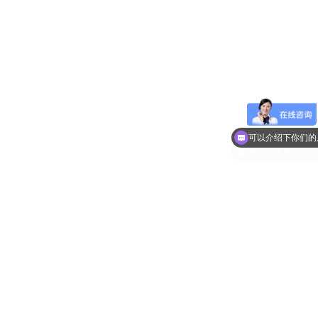
可以介绍下你们的