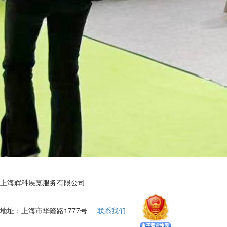
上海辉科展览服务有限公司
地址：上海市华隆路1777号
联系我们