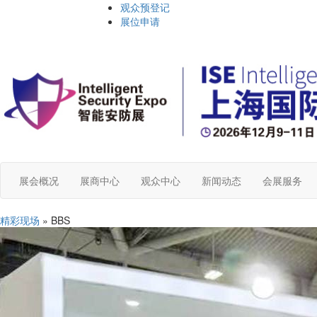
观众预登记
展位申请
展会概况
展商中心
观众中心
新闻动态
会展服务
精彩现场
» BBS