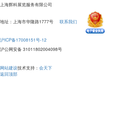
上海辉科展览服务有限公司
地址：上海市华隆路1777号
联系我们
沪ICP备17008151号-12
沪公网安备 31011802004098号
网站建设
技术支持：
会天下
返回顶部