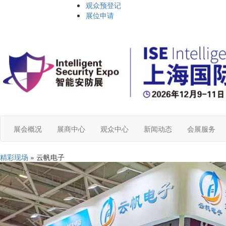
观众预登记
展位申请
展会概况
展商中心
观众中心
新闻动态
会展服务
精彩现场
» 云帆电子