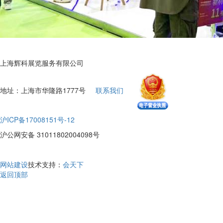
上海辉科展览服务有限公司
地址：上海市华隆路1777号
联系我们
沪ICP备17008151号-12
沪公网安备 31011802004098号
网站建设
技术支持：
会天下
返回顶部