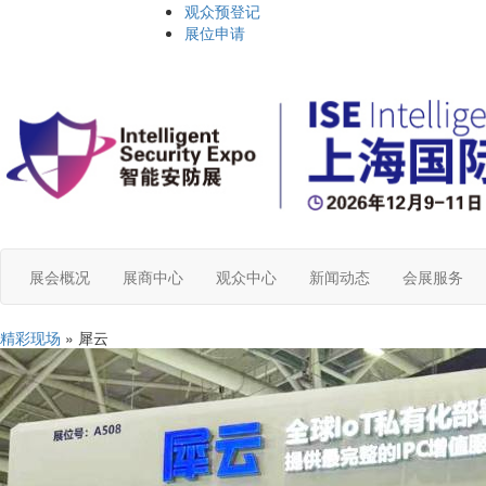
观众预登记
展位申请
展会概况
展商中心
观众中心
新闻动态
会展服务
精彩现场
» 犀云