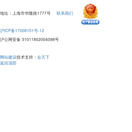
地址：上海市华隆路1777号
联系我们
沪ICP备17008151号-12
沪公网安备 31011802004098号
网站建设
技术支持：
会天下
返回顶部