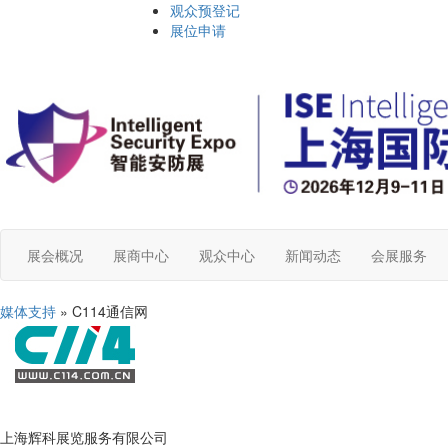
观众预登记
展位申请
展会概况
展商中心
观众中心
新闻动态
会展服务
媒体支持
» C114通信网
上海辉科展览服务有限公司