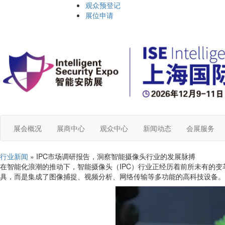
观众预登记
展位申请
展会概况
展商中心
观众中心
新闻动态
会展服务
行业新闻
» IPC市场调研报告，洞察智能摄像头行业的发展脉搏
在智能化浪潮的推动下，智能摄像头（IPC）行业正经历着前所未有的
具，而是集成了图像捕捉、视频分析、网络传输等多功能的高科技设备。