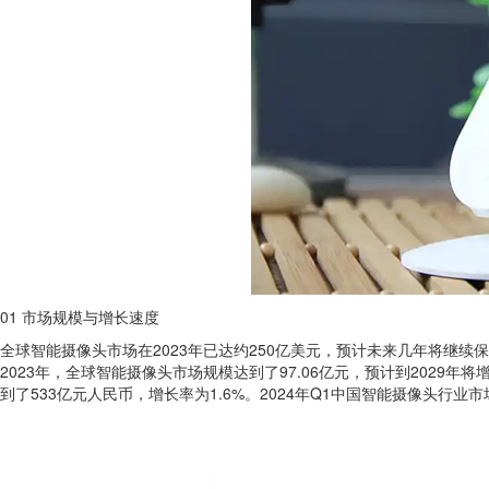
01 市场规模与增长速度
全球智能摄像头市场在2023年已达约250亿美元，预计未来几年将继续保持
2023年，全球智能摄像头市场规模达到了97.06亿元，预计到2029年
到了533亿元人民币，增长率为1.6%。2024年Q1中国智能摄像头行业市场