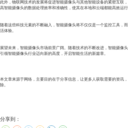
此外，物联网技术的发展将促进智能摄像头与其他智能设备的紧密互联，
高智能摄像头的数据处理效率和准确性，使其在本地和云端都能高效运行
随着这些科技元素的不断融入，智能摄像头将不仅仅是一个监控工具，而
活体验。
展望未来，智能摄像头市场前景广阔。随着技术的不断改进，智能摄像头
引领智能摄像头行业迈向新的高度，开启智能生活的新篇章。
本文章来源于网络，主要目的在于分享信息，让更多人获取需要的资讯，
除。
分享到：