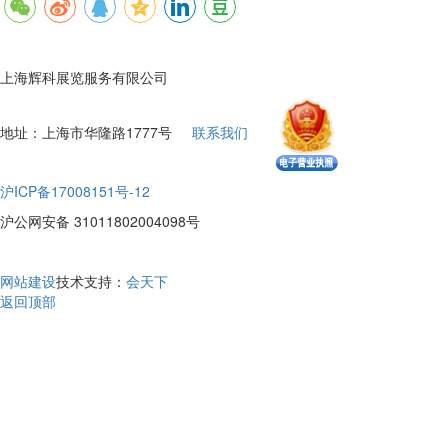
上海辉科展览服务有限公司
地址：上海市华隆路1777号
联系我们
沪ICP备17008151号-12
沪公网安备 31011802004098号
网站建设
技术支持：
会天下
返回顶部