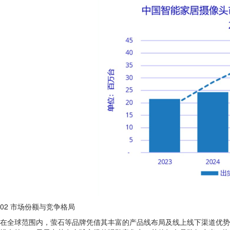
02 市场份额与竞争格局
在全球范围内，萤石等品牌凭借其丰富的产品线布局及线上线下渠道优势