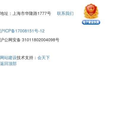
地址：上海市华隆路1777号
联系我们
沪ICP备17008151号-12
沪公网安备 31011802004098号
网站建设
技术支持：
会天下
返回顶部