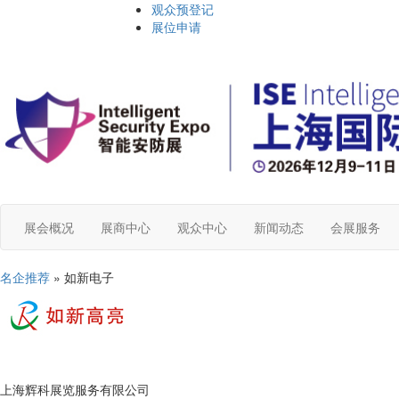
观众预登记
展位申请
展会概况
展商中心
观众中心
新闻动态
会展服务
名企推荐
» 如新电子
上海辉科展览服务有限公司