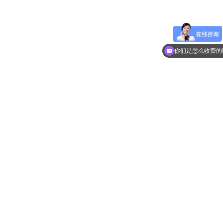
你们是怎么收费的