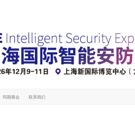
同期展会
联系我们