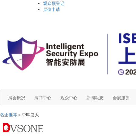
观众预登记
展位申请
展会概况
展商中心
观众中心
新闻动态
会展服务
名企推荐
» 中晖盛大